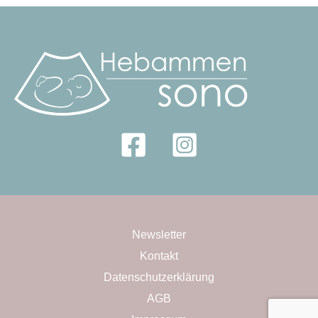
Newsletter
Kontakt
Datenschutzerklärung
AGB